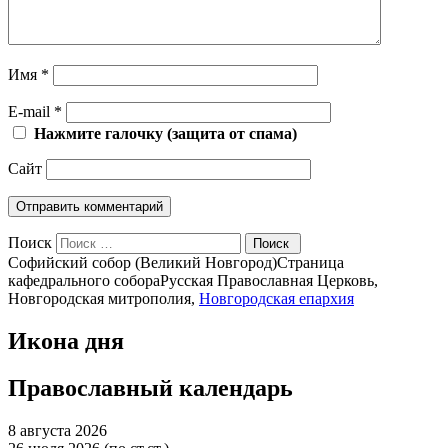
Имя
*
E-mail
*
Нажмите галочку (защита от спама)
Сайт
Поиск
Софийский собор (Великий Новгород)
Страница
кафедрального собора
Русская Православная Церковь,
Новгородская митрополия,
Новгородская епархия
Икона дня
Православный календарь
8 августа 2026