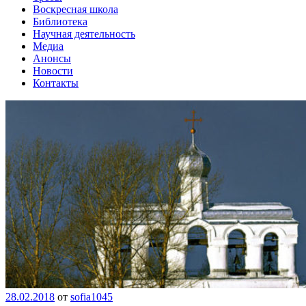
Воскресная школа
Библиотека
Научная деятельность
Медиа
Анонсы
Новости
Контакты
28.02.2018
от
sofia1045