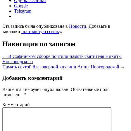
Одноклассники
Google
Telegram
Эта запись была опубликована в
Новости
. Добавьте в
закладки
постоянную ссылку
.
Навигация по записям
←
В Софийском соборе почтили память святителя Никиты
Новгородского
Память святой благоверной княгини Анны Новгородской
→
Добавить комментарий
Ваш e-mail не будет опубликован.
Обязательные поля
помечены
*
Комментарий