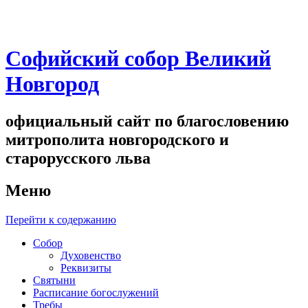
Софийский собор Великий
Новгород
официальный сайт по благословению
митрополита новгородского и
старорусского льва
Меню
Перейти к содержанию
Собор
Духовенство
Реквизиты
Святыни
Расписание богослужений
Требы