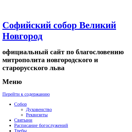
Софийский собор Великий
Новгород
официальный сайт по благословению
митрополита новгородского и
старорусского льва
Меню
Перейти к содержанию
Собор
Духовенство
Реквизиты
Святыни
Расписание богослужений
Требы