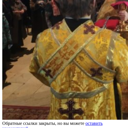
Обратные ссылки закрыты, но вы можете
оставить