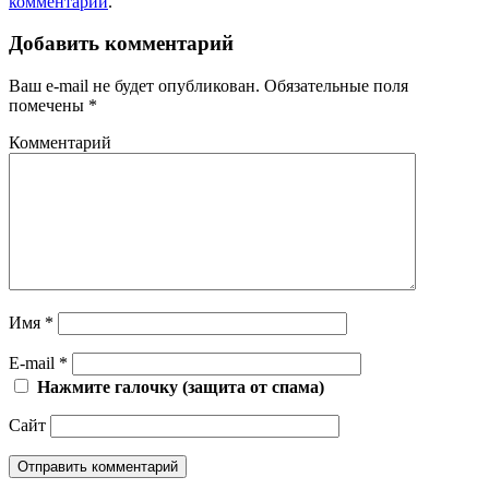
комментарий
.
Добавить комментарий
Ваш e-mail не будет опубликован.
Обязательные поля
помечены
*
Комментарий
Имя
*
E-mail
*
Нажмите галочку (защита от спама)
Сайт