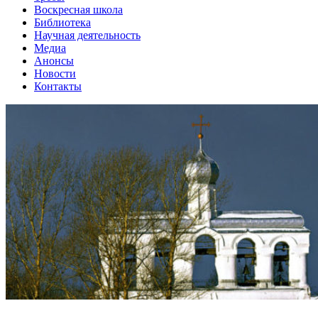
Воскресная школа
Библиотека
Научная деятельность
Медиа
Анонсы
Новости
Контакты