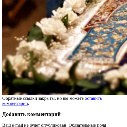
Обратные ссылки закрыты, но вы можете
оставить
комментарий
.
Добавить комментарий
Ваш e-mail не будет опубликован.
Обязательные поля