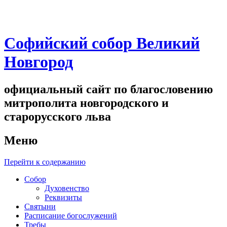
Софийский собор Великий
Новгород
официальный сайт по благословению
митрополита новгородского и
старорусского льва
Меню
Перейти к содержанию
Собор
Духовенство
Реквизиты
Святыни
Расписание богослужений
Требы