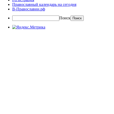
Православный календарь на сегодня
В-Православии.рф
Поиск