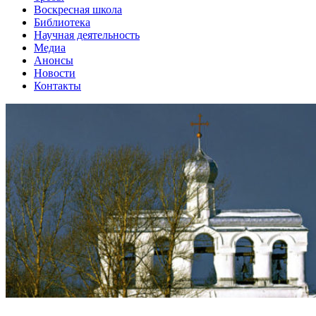
Воскресная школа
Библиотека
Научная деятельность
Медиа
Анонсы
Новости
Контакты