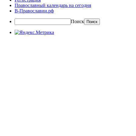
Православный календарь на сегодня
В-Православии.рф
Поиск