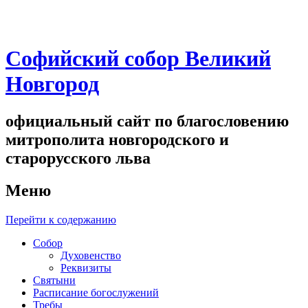
Софийский собор Великий
Новгород
официальный сайт по благословению
митрополита новгородского и
старорусского льва
Меню
Перейти к содержанию
Собор
Духовенство
Реквизиты
Святыни
Расписание богослужений
Требы