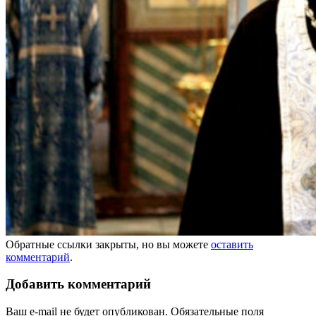
Обратные ссылки закрыты, но вы можете
оставить
комментарий
.
Добавить комментарий
Ваш e-mail не будет опубликован.
Обязательные поля