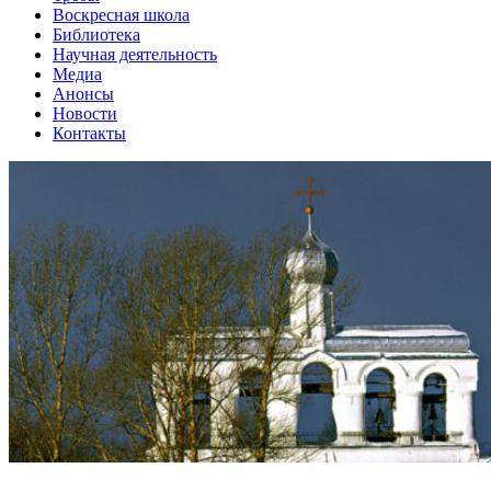
Воскресная школа
Библиотека
Научная деятельность
Медиа
Анонсы
Новости
Контакты