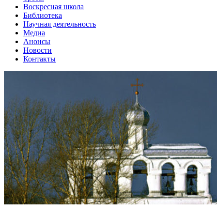
Воскресная школа
Библиотека
Научная деятельность
Медиа
Анонсы
Новости
Контакты