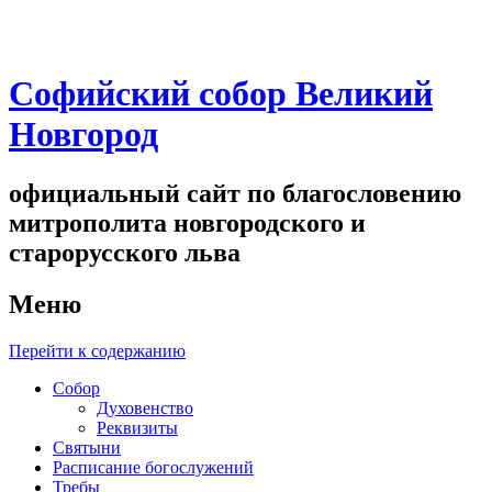
Софийский собор Великий
Новгород
официальный сайт по благословению
митрополита новгородского и
старорусского льва
Меню
Перейти к содержанию
Собор
Духовенство
Реквизиты
Святыни
Расписание богослужений
Требы