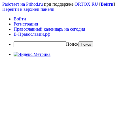
Работает на Prihod.ru
при поддержке
ORTOX.RU
[
Войти
]
Перейти к верхней панели
Войти
Регистрация
Православный календарь на сегодня
В-Православии.рф
Поиск