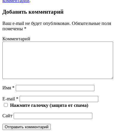
комментарий
.
Добавить комментарий
Ваш e-mail не будет опубликован.
Обязательные поля
помечены
*
Комментарий
Имя
*
E-mail
*
Нажмите галочку (защита от спама)
Сайт