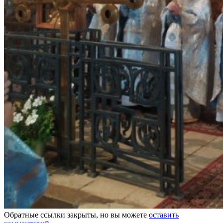
Обратные ссылки закрыты, но вы можете
оставить