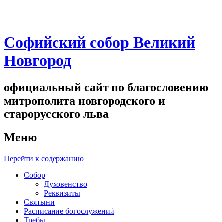
Софийский собор Великий
Новгород
официальный сайт по благословению
митрополита новгородского и
старорусского льва
Меню
Перейти к содержанию
Собор
Духовенство
Реквизиты
Святыни
Расписание богослужений
Требы