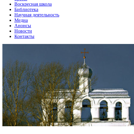
Воскресная школа
Библиотека
Научная деятельность
Медиа
Анонсы
Новости
Контакты