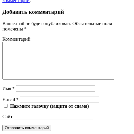
комментарий
.
Добавить комментарий
Ваш e-mail не будет опубликован.
Обязательные поля
помечены
*
Комментарий
Имя
*
E-mail
*
Нажмите галочку (защита от спама)
Сайт