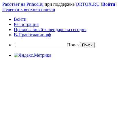
Работает на Prihod.ru
при поддержке
ORTOX.RU
[
Войти
]
Перейти к верхней панели
Войти
Регистрация
Православный календарь на сегодня
В-Православии.рф
Поиск