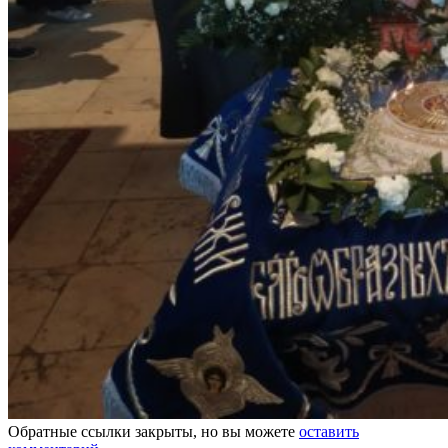
Обратные ссылки закрыты, но вы можете
оставить