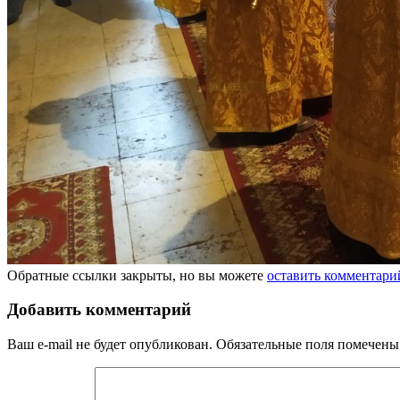
Обратные ссылки закрыты, но вы можете
оставить комментари
Добавить комментарий
Ваш e-mail не будет опубликован.
Обязательные поля помечен