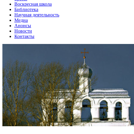
Воскресная школа
Библиотека
Научная деятельность
Медиа
Анонсы
Новости
Контакты