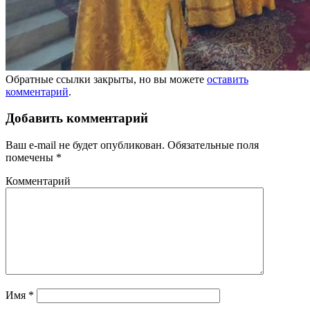
Обратные ссылки закрыты, но вы можете
оставить
комментарий
.
Добавить комментарий
Ваш e-mail не будет опубликован.
Обязательные поля
помечены
*
Комментарий
Имя
*