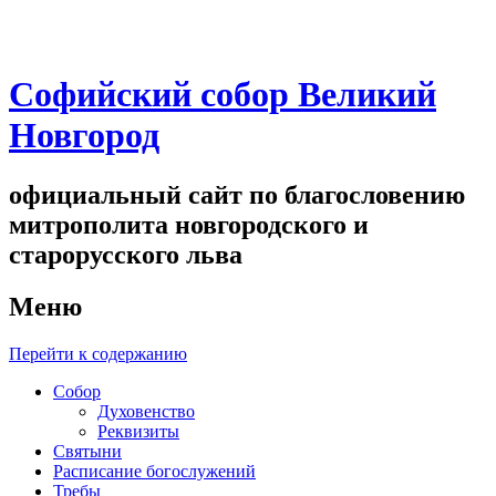
Софийский собор Великий
Новгород
официальный сайт по благословению
митрополита новгородского и
старорусского льва
Меню
Перейти к содержанию
Собор
Духовенство
Реквизиты
Святыни
Расписание богослужений
Требы