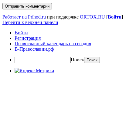
Работает на Prihod.ru
при поддержке
ORTOX.RU
[
Войти
]
Перейти к верхней панели
Войти
Регистрация
Православный календарь на сегодня
В-Православии.рф
Поиск