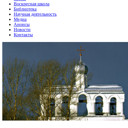
Воскресная школа
Библиотека
Научная деятельность
Медиа
Анонсы
Новости
Контакты