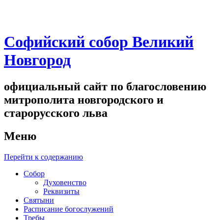
Софийский собор Великий
Новгород
официальный сайт по благословению
митрополита новгородского и
старорусского льва
Меню
Перейти к содержанию
Собор
Духовенство
Реквизиты
Святыни
Расписание богослужений
Требы