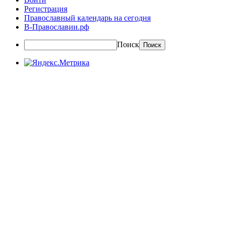
Регистрация
Православный календарь на сегодня
В-Православии.рф
Поиск