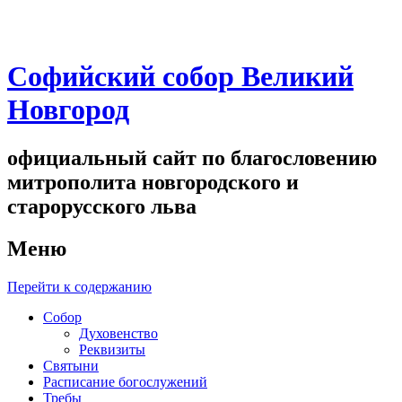
Софийский собор Великий
Новгород
официальный сайт по благословению
митрополита новгородского и
старорусского льва
Меню
Перейти к содержанию
Собор
Духовенство
Реквизиты
Святыни
Расписание богослужений
Требы