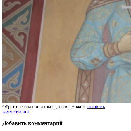
Обратные ссылки закрыты, но вы можете
оставить
комментарий
.
Добавить комментарий