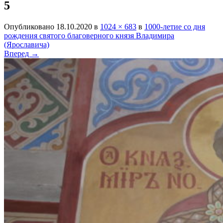
5
Опубликовано
18.10.2020
в
1024 × 683
в
1000-летие со дня
рождения святого благоверного князя Владимира
(Ярославича)
Вперед →