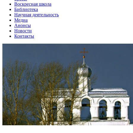
Воскресная школа
Библиотека
Научная деятельность
Медиа
Анонсы
Новости
Контакты