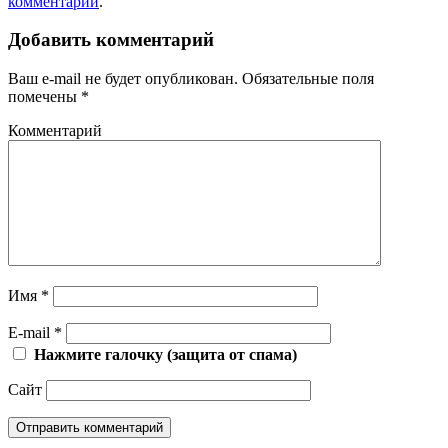
комментарий
.
Добавить комментарий
Ваш e-mail не будет опубликован.
Обязательные поля
помечены
*
Комментарий
Имя
*
E-mail
*
Нажмите галочку (защита от спама)
Сайт