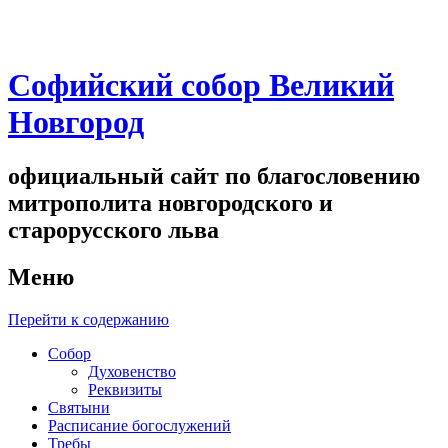
Софийский собор Великий
Новгород
официальный сайт по благословению
митрополита новгородского и
старорусского льва
Меню
Перейти к содержанию
Собор
Духовенство
Реквизиты
Святыни
Расписание богослужений
Требы