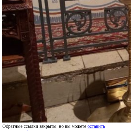
Обратные ссылки закрыты, но вы можете
оставить