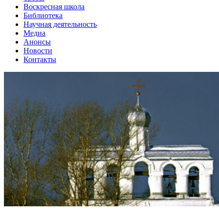
Воскресная школа
Библиотека
Научная деятельность
Медиа
Анонсы
Новости
Контакты