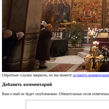
Обратные ссылки закрыты, но вы можете
оставить комментари
Добавить комментарий
Ваш e-mail не будет опубликован.
Обязательные поля помечен