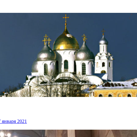
 января 2021