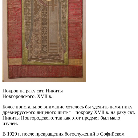
Покров на раку свт. Никиты
Новгородского. XVII в.
Более пристальное внимание хотелось бы уделить памятнику
древнерусского лицевого шитья – покрову XVII в. на раку свт.
Никиты Новгородского, так как этот предмет был мало
изучен.
В 1929 г. после прекращения богослужений в Софийском