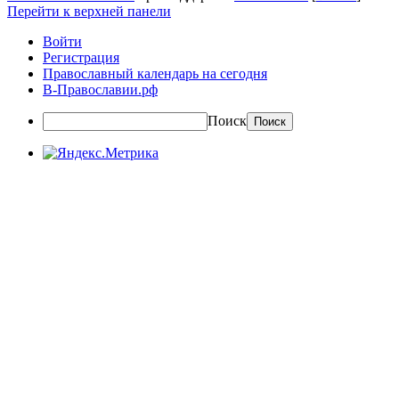
Перейти к верхней панели
Войти
Регистрация
Православный календарь на сегодня
В-Православии.рф
Поиск