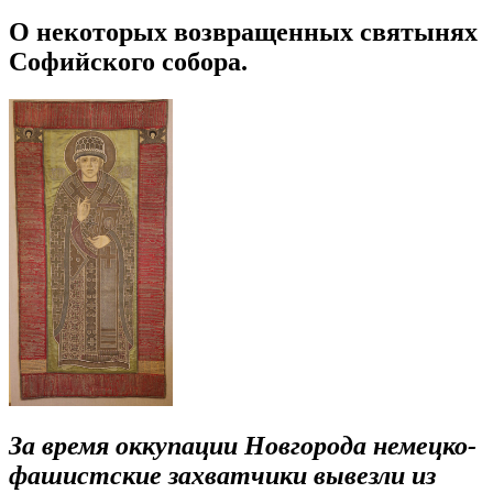
О некоторых возвращенных святынях
Софийского собора.
За время оккупации Новгорода немецко-
фашистские захватчики вывезли из