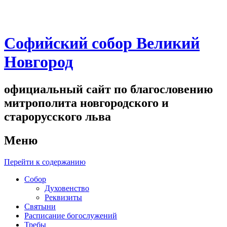
Софийский собор Великий
Новгород
официальный сайт по благословению
митрополита новгородского и
старорусского льва
Меню
Перейти к содержанию
Собор
Духовенство
Реквизиты
Святыни
Расписание богослужений
Требы