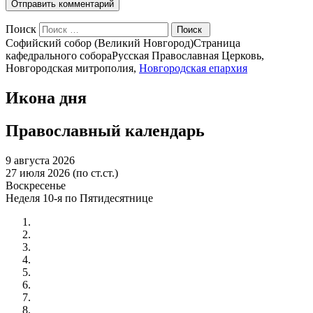
Поиск
Софийский собор (Великий Новгород)
Страница
кафедрального собора
Русская Православная Церковь,
Новгородская митрополия,
Новгородская епархия
Икона дня
Православный календарь
9 августа 2026
27 июля 2026 (по ст.ст.)
Воскресенье
Неделя 10-я по Пятидесятнице