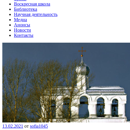
Воскресная школа
Библиотека
Научная деятельность
Медиа
Анонсы
Новости
Контакты
13.02.2021
от
sofia1045