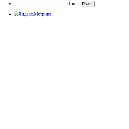
Поиск