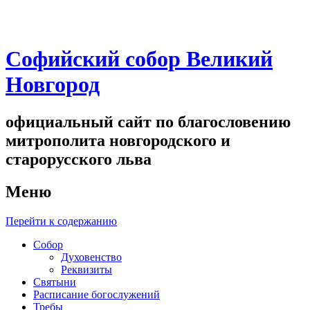
Софийский собор Великий
Новгород
официальный сайт по благословению
митрополита новгородского и
старорусского льва
Меню
Перейти к содержанию
Собор
Духовенство
Реквизиты
Святыни
Расписание богослужений
Требы