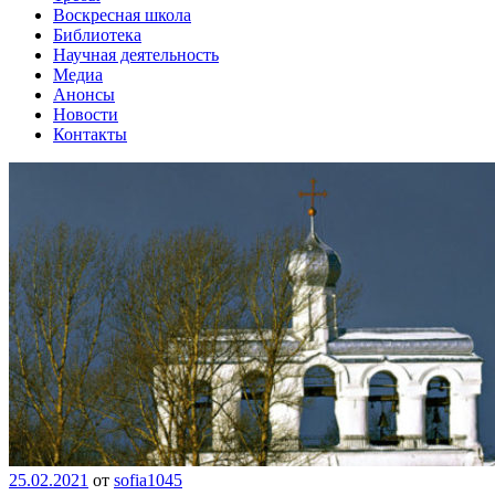
Воскресная школа
Библиотека
Научная деятельность
Медиа
Анонсы
Новости
Контакты
25.02.2021
от
sofia1045