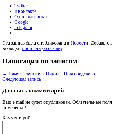
Twitter
ВКонтакте
Одноклассники
Google
Telegram
Эта запись была опубликована в
Новости
. Добавьте в
закладки
постоянную ссылку
.
Навигация по записям
←
Память святителя Никиты Новгородского
Следующая запись
→
Добавить комментарий
Ваш e-mail не будет опубликован.
Обязательные поля
помечены
*
Комментарий