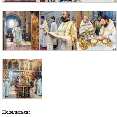
Поделиться: