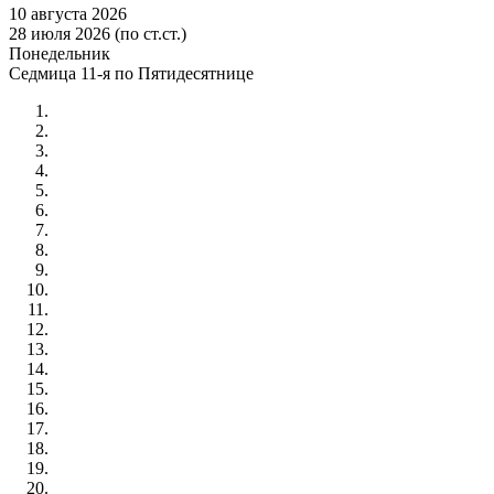
10 августа 2026
28 июля 2026 (по ст.ст.)
Понедельник
Седмица 11-я по Пятидесятнице