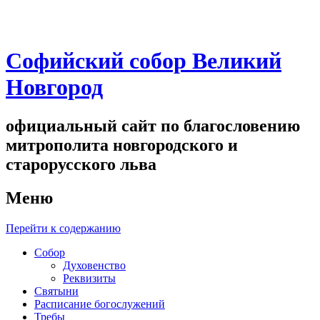
Софийский собор Великий
Новгород
официальный сайт по благословению
митрополита новгородского и
старорусского льва
Меню
Перейти к содержанию
Собор
Духовенство
Реквизиты
Святыни
Расписание богослужений
Требы