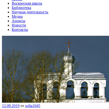
Воскресная школа
Библиотека
Научная деятельность
Медиа
Анонсы
Новости
Контакты
12.09.2019
от
sofia1045