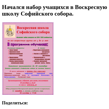
Начался набор учащихся в Воскресную
школу Софийского собора.
Поделиться: