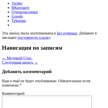
Twitter
ВКонтакте
Одноклассники
Google
Telegram
Эта запись была опубликована в
Без рубрики
. Добавьте в
закладки
постоянную ссылку
.
Навигация по записям
←
Медовый Спас.
Следующая запись
→
Добавить комментарий
Ваш e-mail не будет опубликован.
Обязательные поля
помечены
*
Комментарий