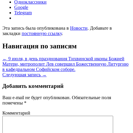
Одноклассники
Google
Telegram
Эта запись была опубликована в
Новости
. Добавьте в
закладки
постоянную ссылку
.
Навигация по записям
←
9 июля, в день празднования Тихвинской иконы Божией
Матери, митрополит Лев совершил Божественную Литургию
в кафедральном Софийском соборе.
Следующая запись
→
Добавить комментарий
Ваш e-mail не будет опубликован.
Обязательные поля
помечены
*
Комментарий