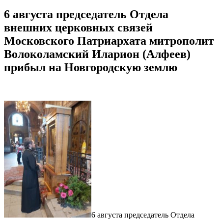
6 августа председатель Отдела
внешних церковных связей
Московского Патриархата митрополит
Волоколамский Иларион (Алфеев)
прибыл на Новгородскую землю
6 августа председатель Отдела