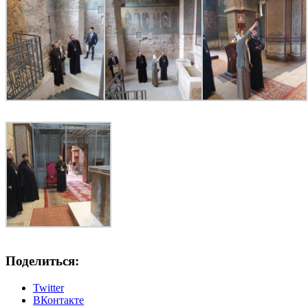
Поделиться:
Twitter
ВКонтакте