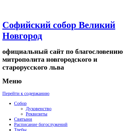
Софийский собор Великий
Новгород
официальный сайт по благословению
митрополита новгородского и
старорусского льва
Меню
Перейти к содержанию
Собор
Духовенство
Реквизиты
Святыни
Расписание богослужений
Требы