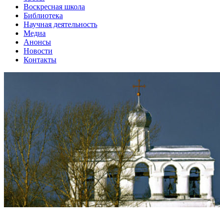
Воскресная школа
Библиотека
Научная деятельность
Медиа
Анонсы
Новости
Контакты