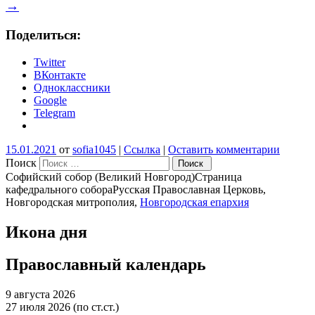
→
Поделиться:
Twitter
ВКонтакте
Одноклассники
Google
Telegram
15.01.2021
от
sofia1045
|
Ссылка
|
Оставить комментарии
Поиск
Софийский собор (Великий Новгород)
Страница
кафедрального собора
Русская Православная Церковь,
Новгородская митрополия,
Новгородская епархия
Икона дня
Православный календарь
9 августа 2026
27 июля 2026 (по ст.ст.)