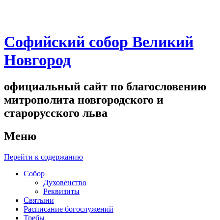
Софийский собор Великий
Новгород
официальный сайт по благословению
митрополита новгородского и
старорусского льва
Меню
Перейти к содержанию
Собор
Духовенство
Реквизиты
Святыни
Расписание богослужений
Требы