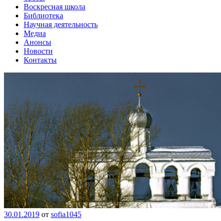
Воскресная школа
Библиотека
Научная деятельность
Медиа
Анонсы
Новости
Контакты
30.01.2019
от
sofia1045