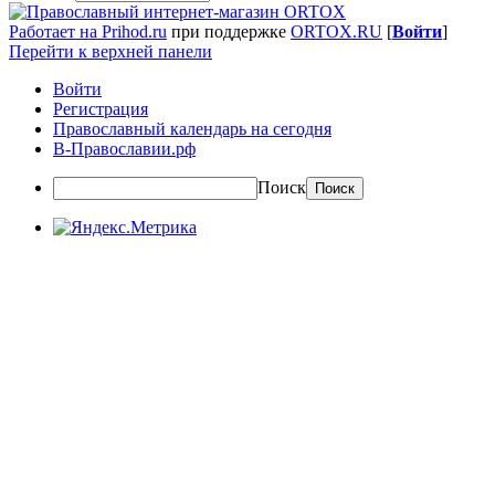
Работает на Prihod.ru
при поддержке
ORTOX.RU
[
Войти
]
Перейти к верхней панели
Войти
Регистрация
Православный календарь на сегодня
В-Православии.рф
Поиск