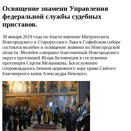
Освящение знамени Управления
федеральной службы судебных
приставов.
30 января 2019 года по благословению Митрополита
Новгородского и Старорусского Льва в Софийском соборе
состоялся молебен и освящение знамени по Новгородской
области. Молебен совершил благочинный Новгородского
округа протоиерей Игорь Беловенцев в сослужении
протоиерея Сергия Мельникова. Богослужение
сопровождалось пением церковного хора храма Святого
благоверного князя Александра Невского.