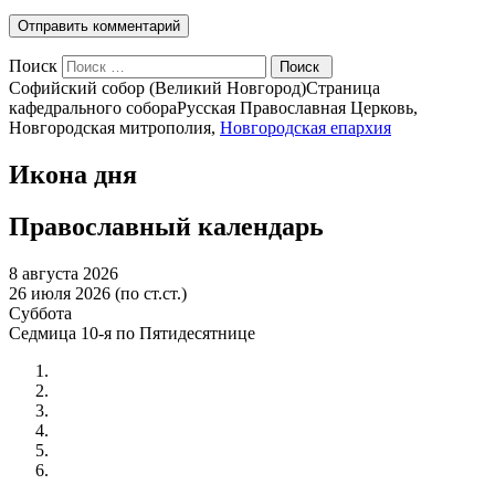
Поиск
Софийский собор (Великий Новгород)
Страница
кафедрального собора
Русская Православная Церковь,
Новгородская митрополия,
Новгородская епархия
Икона дня
Православный календарь
8 августа 2026
26 июля 2026 (по ст.ст.)
Суббота
Седмица 10-я по Пятидесятнице