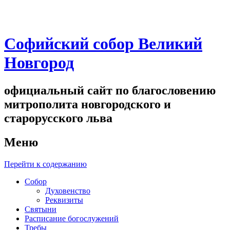
Софийский собор Великий
Новгород
официальный сайт по благословению
митрополита новгородского и
старорусского льва
Меню
Перейти к содержанию
Собор
Духовенство
Реквизиты
Святыни
Расписание богослужений
Требы